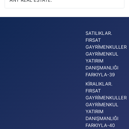
ANY REAL ESTATE.
SATILIKLAR.
FIRSAT
GAYRİMENKULLER
GAYRİMENKUL
YATIRIM
DANIŞMANLIĞI
FARKIYLA-39
KİRALIKLAR.
FIRSAT
GAYRİMENKULLER
GAYRİMENKUL
YATIRIM
DANIŞMANLIĞI
FARKIYLA-40