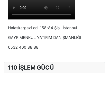
Halaskargazi cd. 158-84 Şişli İstanbul
GAYRİMENKUL YATIRIM DANIŞMANLIĞI
0532 400 88 88
110 İŞLEM GÜCÜ