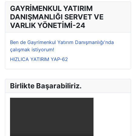
GAYRİMENKUL YATIRIM
DANIŞMANLIĞI SERVET VE
VARLIK YÖNETİMİ-24
Ben de Gayrimenkul Yatırım Danışmanlığı'nda
çalışmak istiyorum!
HIZLICA YATIRIM YAP-62
Birlikte Başarabiliriz.