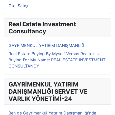
Otel Satışı
Real Estate Investment
Consultancy
GAYRİMENKUL YATIRIM DANIŞMANLIĞI
Real Estate Buying By Myself Versus Realtor Is
Buying For My Name: REAL ESTATE INVESTMENT
CONSULTANCY
GAYRİMENKUL YATIRIM
DANIŞMANLIĞI SERVET VE
VARLIK YÖNETİMİ-24
Ben de Gayrimenkul Yatırım Danışmanlığı'nda