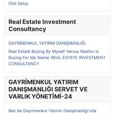
Otel Satışı
Real Estate Investment
Consultancy
GAYRİMENKUL YATIRIM DANIŞMANLIĞI
Real Estate Buying By Myself Versus Realtor Is
Buying For My Name: REAL ESTATE INVESTMENT
CONSULTANCY
GAYRİMENKUL YATIRIM
DANIŞMANLIĞI SERVET VE
VARLIK YÖNETİMİ-24
Ben de Gayrimenkul Yatırım Danışmanlığı'nda