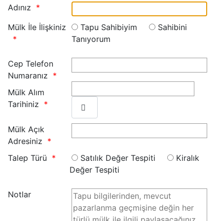
Adınız
Mülk İle İlişkiniz
Tapu Sahibiyim
Sahibini
Tanıyorum
Cep Telefon
Numaranız
Mülk Alım
Tarihiniz
Mülk Açık
Adresiniz
Talep Türü
Satılık Değer Tespiti
Kiralık
Değer Tespiti
Notlar