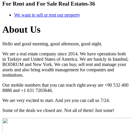
For Rent and For Sale Real Estates-36
We want to sell or rent our property
About Us
Hello and good morning, good afternoon, good night.
We are a real estate company since 2014. We have operations both
in Turkiye and United States of America. We are basicly in Istanbul,
BODRUM and New York. We can buy, sell rent and manage your
assets and also bring wealth management for companies and
institutions.
Our mobile numbers that you can reach right away are +90 532 400
8888 and +1 631 7203646.
We are very excited to start. And yes you can call us 7/24.
Some of the deals we closed are. Not all of them! Just some!