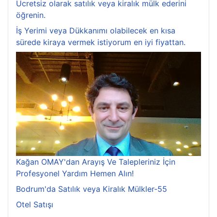
Ücretsiz olarak satılık veya kiralık mülk ederini
öğrenin.
İş Yerimi veya Dükkanımı olabilecek en kısa
sürede kiraya vermek istiyorum en iyi fiyattan.
Kağan OMAY'dan Arayış Ve Talepleriniz İçin
Profesyonel Yardım Hemen Alın!
Bodrum'da Satılık veya Kiralık Mülkler-55
Otel Satışı