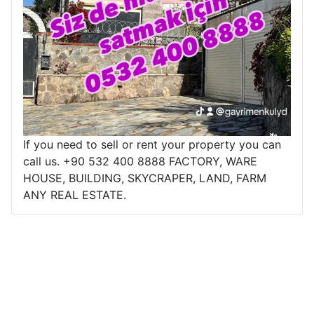
If you need to sell or rent your property you can
call us. +90 532 400 8888 FACTORY, WARE
HOUSE, BUILDING, SKYCRAPER, LAND, FARM
ANY REAL ESTATE.